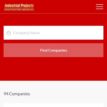
Find Companies
94 Companies