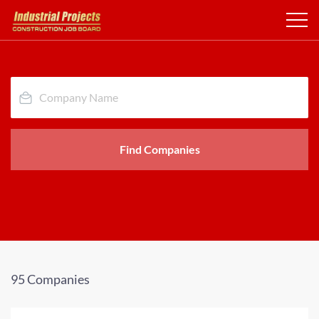
Find Companies
95 Companies