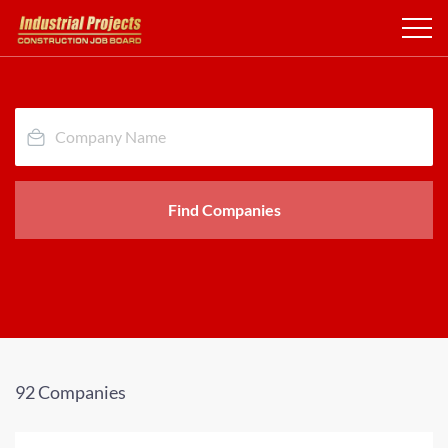
Find Companies
92 Companies