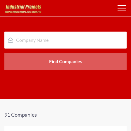
Find Companies
91 Companies