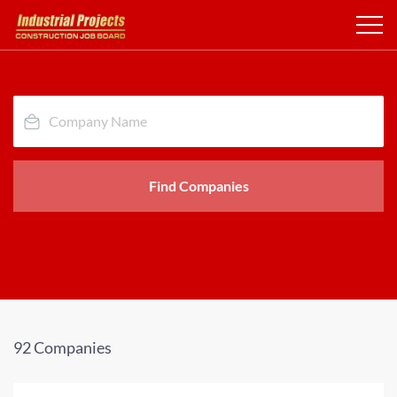
Find Companies
92 Companies