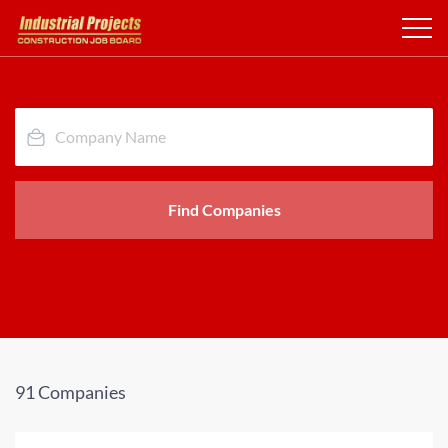
Find Companies
91 Companies